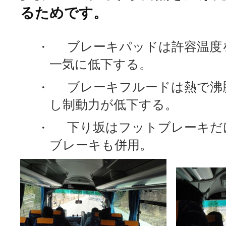
るためです。
ブレーキパッドは許容温度
・
一気に低下する。
ブレーキフルードは熱で沸
・
し制動力が低下する。
下り坂はフットブレーキだ
・
ブレーキも併用。