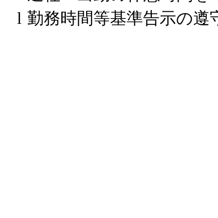
勤務時間等基準告示の遵
l